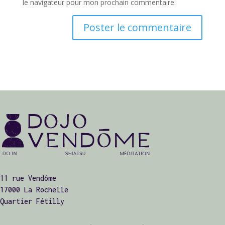
le navigateur pour mon prochain commentaire.
11 rue Vendôme
17000 La Rochelle
Quartier Fétilly