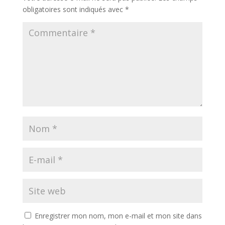
obligatoires sont indiqués avec
*
Enregistrer mon nom, mon e-mail et mon site dans